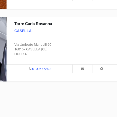
Torre Carla Rosanna
CASELLA
Via Umberto Mandelli 60
16015 - CASELLA (GE)
LIGURIA
0109677249