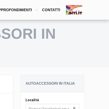
PPROFONDIMENTI
CONTATTI
SORI IN
AUTOACCESSORI IN ITALIA
Località