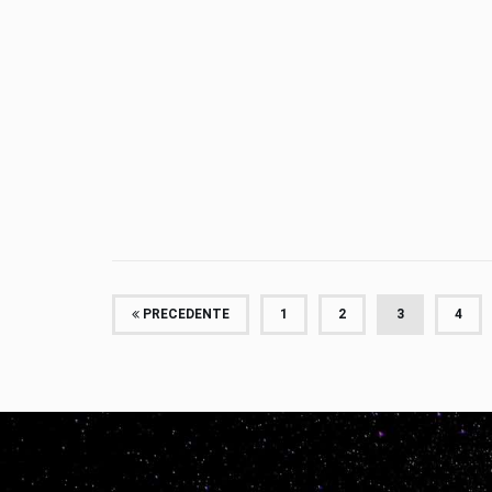
PRECEDENTE
1
2
3
4