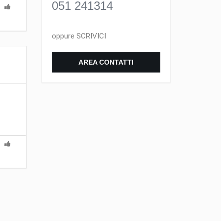
051 241314
oppure SCRIVICI
AREA CONTATTI