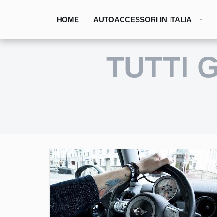
HOME
AUTOACCESSORI IN ITALIA
TUTTI 