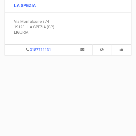
LA SPEZIA
Via Monfalcone 374
19123 - LA SPEZIA (SP)
LIGURIA
0187711131