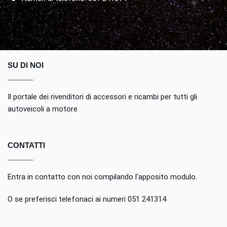
SU DI NOI
Il portale dei rivenditori di accessori e ricambi per tutti gli
autoveicoli a motore
CONTATTI
Entra in contatto con noi compilando
l'apposito modulo
.
O se preferisci telefonaci ai numeri 051 241314