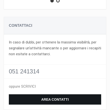
CONTATTACI
In caso di dubbi, per ottenere la massima visibilità, per
segnalare un'attività mancante o per aggiornare i recapiti
non esitate a contattarci.
051 241314
oppure SCRIVICI
AREA CONTATTI