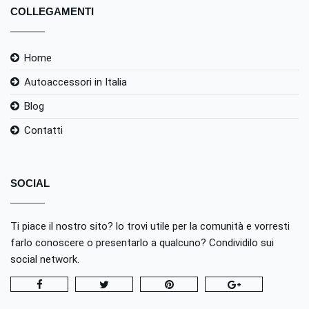
COLLEGAMENTI
Home
Autoaccessori in Italia
Blog
Contatti
SOCIAL
Ti piace il nostro sito? lo trovi utile per la comunità e vorresti
farlo conoscere o presentarlo a qualcuno? Condividilo sui
social network.