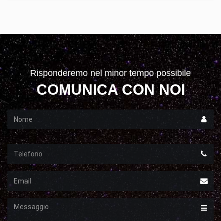
Risponderemo nel minor tempo possibile
COMUNICA CON NOI
Nome
Telefono
Email
Messaggio