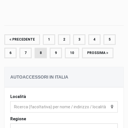
PRECEDENTE
1
2
3
4
5
6
7
8
9
10
PROSSIMA
AUTOACCESSORI IN ITALIA
Località
Regione