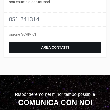
non esitate a contattarci.
051 241314
oppure SCRIVICI
AREA CONTATTI
Risponderemo nel minor tempo possibile
COMUNICA CON NOI