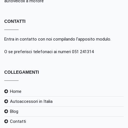
autoveicoli a motore
CONTATTI
Entra in contatto con noi compilando
l'apposito modulo
.
O se preferisci telefonaci ai numeri 051 241314
COLLEGAMENTI
Home
Autoaccessori in Italia
Blog
Contatti