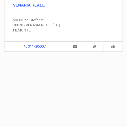
VENARIA REALE
Via Bruno Stefanat
10078 - VENARIA REALE (TO)
PIEMONTE
011495007