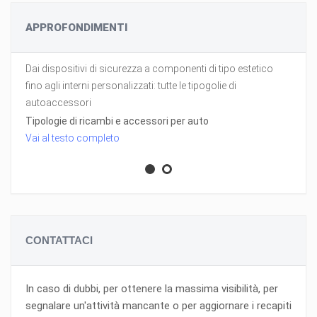
APPROFONDIMENTI
Dai dispositivi di sicurezza a componenti di tipo estetico
fino agli interni personalizzati: tutte le tipogolie di
autoaccessori
Tipologie di ricambi e accessori per auto
Vai al testo completo
CONTATTACI
In caso di dubbi, per ottenere la massima visibilità, per
segnalare un'attività mancante o per aggiornare i recapiti