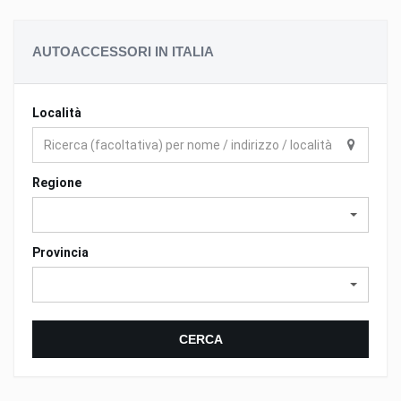
AUTOACCESSORI IN ITALIA
Località
Regione
Provincia
CERCA