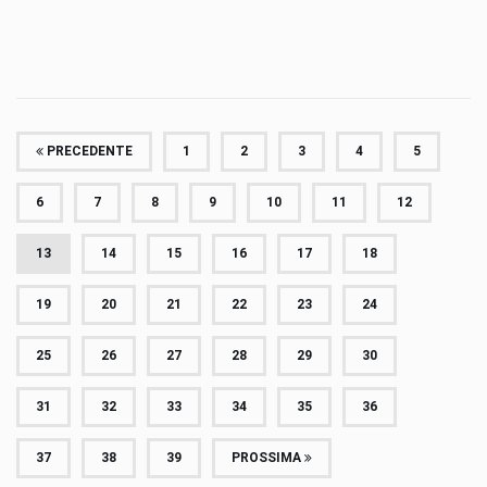
PRECEDENTE
1
2
3
4
5
6
7
8
9
10
11
12
13
14
15
16
17
18
19
20
21
22
23
24
25
26
27
28
29
30
31
32
33
34
35
36
37
38
39
PROSSIMA