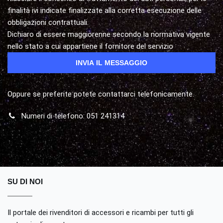
finalità ivi indicate finalizzate alla corretta esecuzione delle
obbligazioni contrattuali.
Dichiaro di essere maggiorenne secondo la normativa vigente
nello stato a cui appartiene il fornitore del servizio
Oppure se preferite potete contattarci telefonicamente.
Numeri di telefono: 051 241314
SU DI NOI
Il portale dei rivenditori di accessori e ricambi per tutti gli