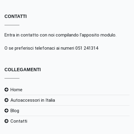
CONTATTI
Entra in contatto con noi compilando
l'apposito modulo
.
O se preferisci telefonaci ai numeri 051 241314
COLLEGAMENTI
Home
Autoaccessori in Italia
Blog
Contatti