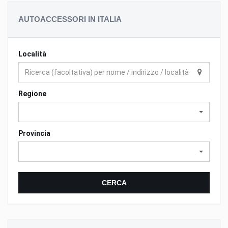
AUTOACCESSORI IN ITALIA
Località
Regione
Provincia
CERCA