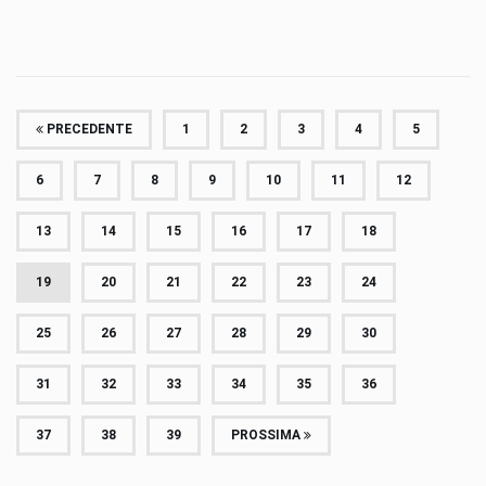
PRECEDENTE
1
2
3
4
5
6
7
8
9
10
11
12
13
14
15
16
17
18
19
20
21
22
23
24
25
26
27
28
29
30
31
32
33
34
35
36
37
38
39
PROSSIMA