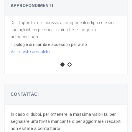
APPROFONDIMENTI
Dai dispositivi di sicurezza a componenti di tipo estetico
fino agli interni personalizzati: tutte le tipogolie di
autoaccessori
Tipologie di ricambi e accessori per auto
Vai al testo completo
CONTATTACI
In caso di dubbi, per ottenere la massima visibilità, per
segnalare un'attività mancante o per aggiornare i recapiti
non esitate a contattarci.