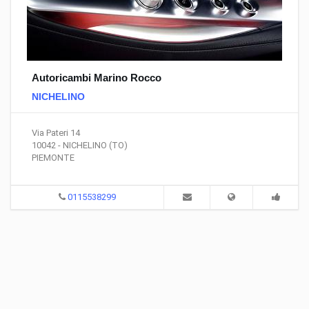
Autoricambi Marino Rocco
NICHELINO
Via Pateri 14
10042 - NICHELINO (TO)
PIEMONTE
0115538299