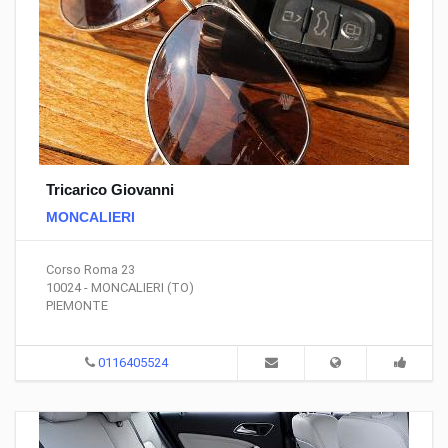
Tricarico Giovanni
MONCALIERI
Corso Roma 23
10024 - MONCALIERI (TO)
PIEMONTE
0116405524