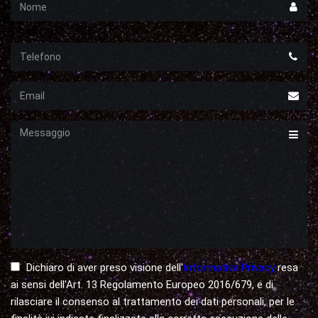
Nome
Telefono
Email
Messaggio
Dichiaro di aver preso visione dell'
Informativa Privacy
resa
ai sensi dell'Art. 13 Regolamento Europeo 2016/679, e di
rilasciare il consenso al trattamento dei dati personali, per le