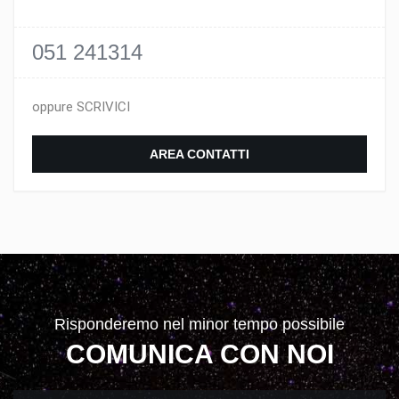
051 241314
oppure SCRIVICI
AREA CONTATTI
Risponderemo nel minor tempo possibile
COMUNICA CON NOI