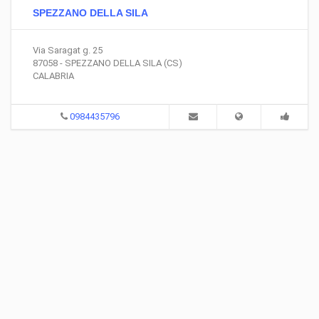
SPEZZANO DELLA SILA
Via Saragat g. 25
87058 - SPEZZANO DELLA SILA (CS)
CALABRIA
0984435796