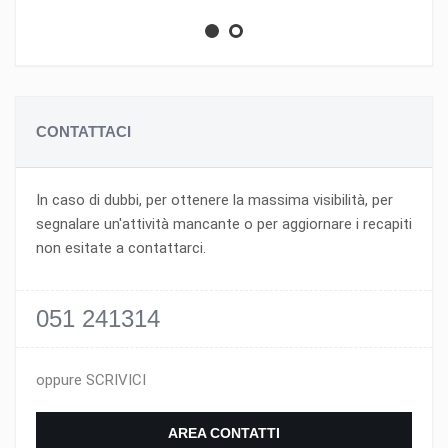
CONTATTACI
In caso di dubbi, per ottenere la massima visibilità, per
segnalare un'attività mancante o per aggiornare i recapiti
non esitate a contattarci.
051 241314
oppure SCRIVICI
AREA CONTATTI