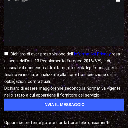
Dichiaro di aver preso visione dell'
Informativa Privacy
resa
ai sensi dell'Art. 13 Regolamento Europeo 2016/679, e di
rilasciare il consenso al trattamento dei dati personali, per le
finalità ivi indicate finalizzate alla corretta esecuzione delle
obbligazioni contrattuali.
Dichiaro di essere maggiorenne secondo la normativa vigente
nello stato a cui appartiene il fornitore del servizio
Oppure se preferite potete contattarci telefonicamente.