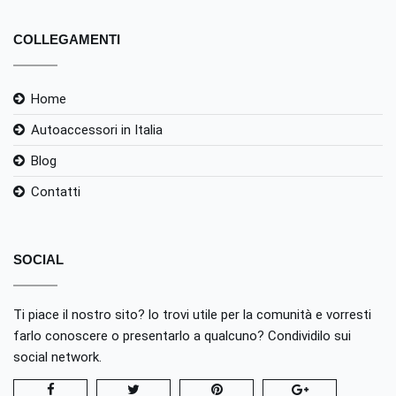
COLLEGAMENTI
Home
Autoaccessori in Italia
Blog
Contatti
SOCIAL
Ti piace il nostro sito? lo trovi utile per la comunità e vorresti
farlo conoscere o presentarlo a qualcuno? Condividilo sui
social network.