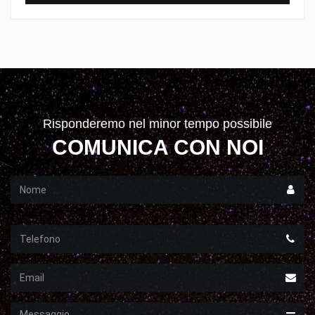
Risponderemo nel minor tempo possibile
COMUNICA CON NOI
Nome
Telefono
Email
Messaggio