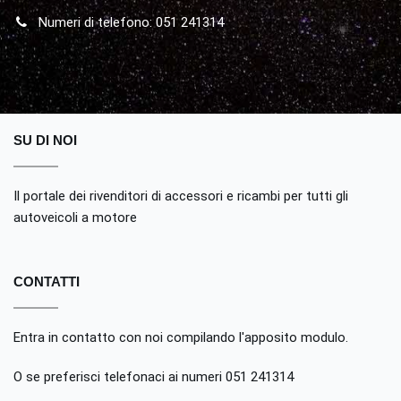
Numeri di telefono: 051 241314
SU DI NOI
Il portale dei rivenditori di accessori e ricambi per tutti gli
autoveicoli a motore
CONTATTI
Entra in contatto con noi compilando
l'apposito modulo
.
O se preferisci telefonaci ai numeri 051 241314