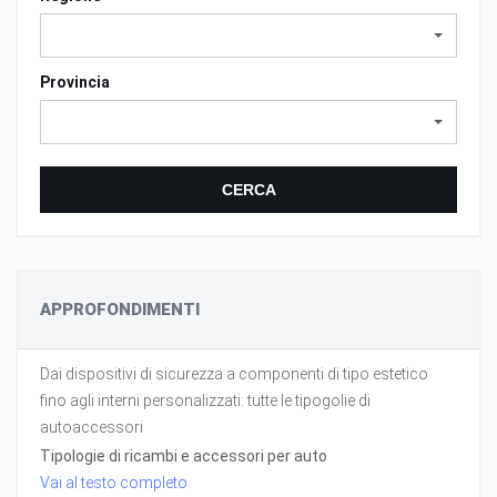
Provincia
CERCA
APPROFONDIMENTI
Dai dispositivi di sicurezza a componenti di tipo estetico
fino agli interni personalizzati: tutte le tipogolie di
autoaccessori
Tipologie di ricambi e accessori per auto
Vai al testo completo