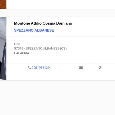
Montone Attilio Cosma Damiano
SPEZZANO ALBANESE
Snc
87019 - SPEZZANO ALBANESE (CS)
CALABRIA
0981953129