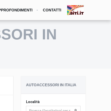
PPROFONDIMENTI
CONTATTI
SORI IN
AUTOACCESSORI IN ITALIA
Località