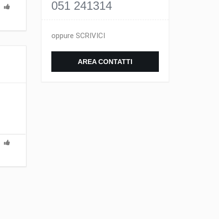
051 241314
oppure SCRIVICI
AREA CONTATTI