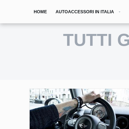
HOME
AUTOACCESSORI IN ITALIA
TUTTI 