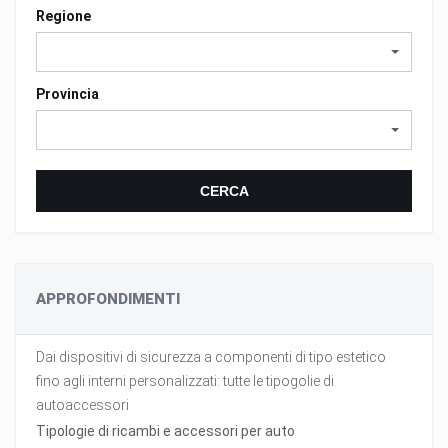
Regione
Provincia
CERCA
APPROFONDIMENTI
Dai dispositivi di sicurezza a componenti di tipo estetico
fino agli interni personalizzati: tutte le tipogolie di
autoaccessori
Tipologie di ricambi e accessori per auto