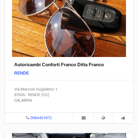
Autoricambi Conforti Franco Ditta Franco
RENDE
Via Marconi Guglielmo 1
87036 - RENDE (CS)
CALABRIA
0984401872