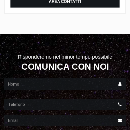
AREA CONTATTI
Risponderemo nel minor tempo possibile
COMUNICA CON NOI
Nome
Telefono
Email