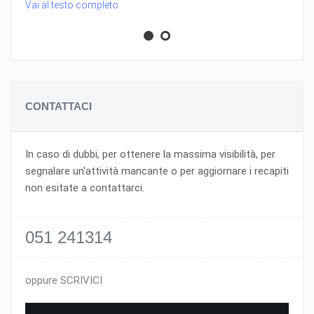
Vai al testo completo
CONTATTACI
In caso di dubbi, per ottenere la massima visibilità, per
segnalare un'attività mancante o per aggiornare i recapiti
non esitate a contattarci.
051 241314
oppure SCRIVICI