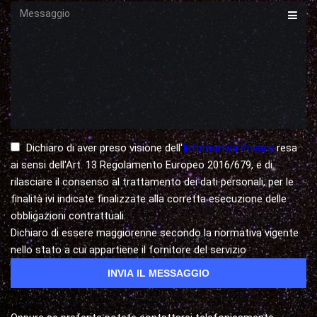
Messaggio
Dichiaro di aver preso visione dell'
Informativa Privacy
resa
ai sensi dell'Art. 13 Regolamento Europeo 2016/679, e di
rilasciare il consenso al trattamento dei dati personali, per le
finalità ivi indicate finalizzate alla corretta esecuzione delle
obbligazioni contrattuali.
Dichiaro di essere maggiorenne secondo la normativa vigente
nello stato a cui appartiene il fornitore del servizio