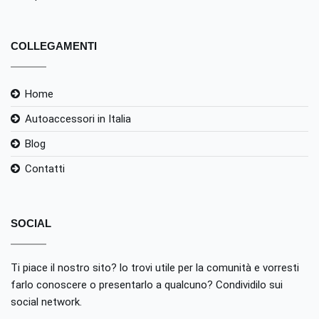
COLLEGAMENTI
Home
Autoaccessori in Italia
Blog
Contatti
SOCIAL
Ti piace il nostro sito? lo trovi utile per la comunità e vorresti
farlo conoscere o presentarlo a qualcuno? Condividilo sui
social network.